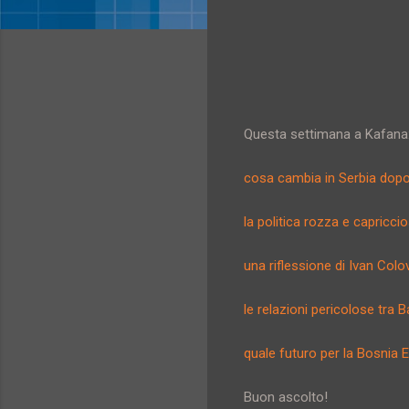
Questa settimana a Kafana
cosa cambia in Serbia dopo
la politica rozza e capricci
una riflessione di Ivan Colo
le relazioni pericolose tra 
quale futuro per la Bosnia 
Buon ascolto!