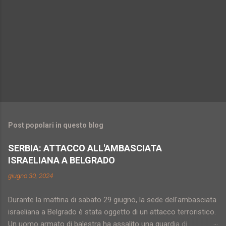
Post popolari in questo blog
SERBIA: ATTACCO ALL'AMBASCIATA
ISRAELIANA A BELGRADO
giugno 30, 2024
Durante la mattina di sabato 29 giugno, la sede dell'ambasciata
israeliana a Belgrado è stata oggetto di un attacco terroristico.
Un uomo armato di balestra ha assalito una guardia di