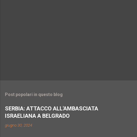
Post popolari in questo blog
SERBIA: ATTACCO ALL'AMBASCIATA
ISRAELIANA A BELGRADO
giugno 30, 2024